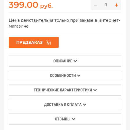
399.00
руб.
Цена действительна только при заказе в интернет-
магазине
ПРЕДЗАКАЗ
ОПИСАНИЕ
ОСОБЕННОСТИ
ТЕХНИЧЕСКИЕ ХАРАКТЕРИСТИКИ
ДОСТАВКА И ОПЛАТА
ОТЗЫВЫ