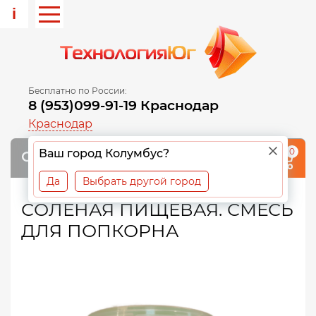
i
Бесплатно по России:
8 (953)099-91-19 Краснодар
Краснодар
0
Ваш город Колумбус?
Да
Выбрать другой город
СОЛЁНАЯ ПИЩЕВАЯ. СМЕСЬ
ДЛЯ ПОПКОРНА