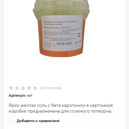
(0 голосов)
Артикул:
нет
Ярко желтая соль с бета каротином в картонной
коробке предназначена для соленого попкорна.
Добавить к сравнению