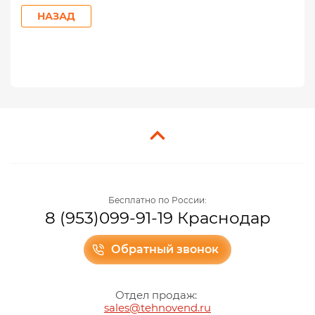
НАЗАД
Бесплатно по России:
8 (953)099-91-19 Краснодар
Обратный звонок
Отдел продаж:
sales@tehnovend.ru