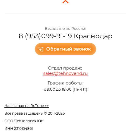
Бесплатно по России:
8 (953)099-91-19 Краснодар
Обратный звонок
Отдел продаж:
sales@tehnovend.ru
График работы:
с 9:00 до 18:00 (Пн-Пт)
Наш канал на RuTube >>
Все права защищены © 2011-2026
ООО "Технология Юг"
ИНН 2310154861