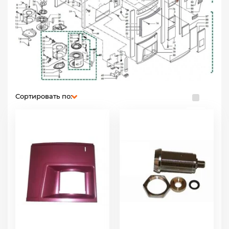
Сортировать по: