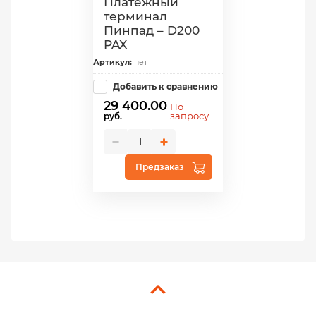
Платежный
терминал
Пинпад – D200
PAX
Артикул:
нет
Добавить к сравнению
29 400.00
По
запросу
руб.
Предзаказ