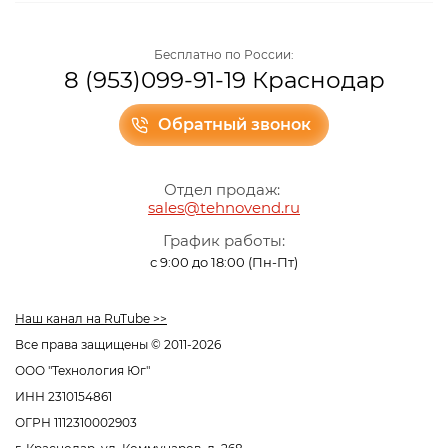
Бесплатно по России:
8 (953)099-91-19 Краснодар
Обратный звонок
Отдел продаж:
sales@tehnovend.ru
График работы:
с 9:00 до 18:00 (Пн-Пт)
Наш канал на RuTube >>
Все права защищены © 2011-2026
ООО "Технология Юг"
ИНН 2310154861
ОГРН 1112310002903