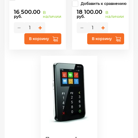
Добавить к сравнению
16 500.00
18 100.00
В
В
наличии
наличии
руб.
руб.
В корзину
В корзину