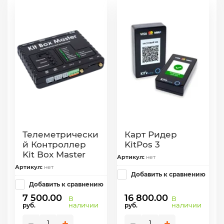
Телеметрически
Карт Ридер
й Контроллер
KitPos 3
Kit Box Master
Артикул:
нет
Артикул:
нет
Добавить к сравнению
Добавить к сравнению
7 500.00
16 800.00
В
В
наличии
наличии
руб.
руб.