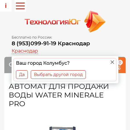
i
Бесплатно по России:
8 (953)099-91-19 Краснодар
Краснодар
0
Ваш город Колумбус?
Да
Выбрать другой город
АВТОМАТ ДЛЯ ПРОДАЖИ
ВОДЫ WATER MINERALE
PRO