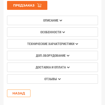
ПРЕДЗАКАЗ
ОПИСАНИЕ
ОСОБЕННОСТИ
ТЕХНИЧЕСКИЕ ХАРАКТЕРИСТИКИ
ДОП.ОБОРУДОВАНИЕ
ДОСТАВКА И ОПЛАТА
ОТЗЫВЫ
НАЗАД