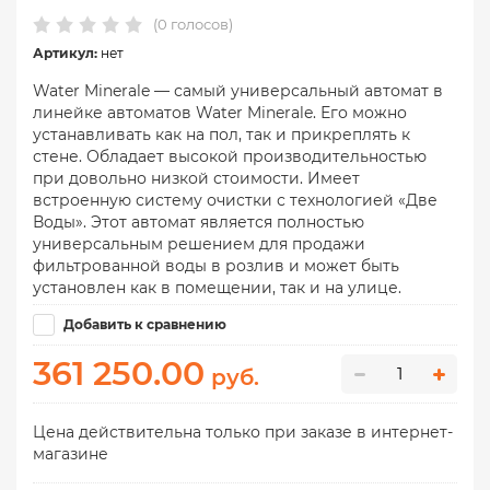
(0 голосов)
Артикул:
нет
Water Minerale — самый универсальный автомат в
линейке автоматов Water Minerale. Его можно
устанавливать как на пол, так и прикреплять к
стене. Обладает высокой производительностью
при довольно низкой стоимости. Имеет
встроенную систему очистки с технологией «Две
Воды». Этот автомат является полностью
универсальным решением для продажи
фильтрованной воды в розлив и может быть
установлен как в помещении, так и на улице.
Добавить к сравнению
361 250.00
руб.
Цена действительна только при заказе в интернет-
магазине