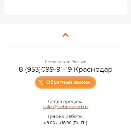
Бесплатно по России:
8 (953)099-91-19 Краснодар
Обратный звонок
Отдел продаж:
sales@tehnovend.ru
График работы:
с 9:00 до 18:00 (Пн-Пт)