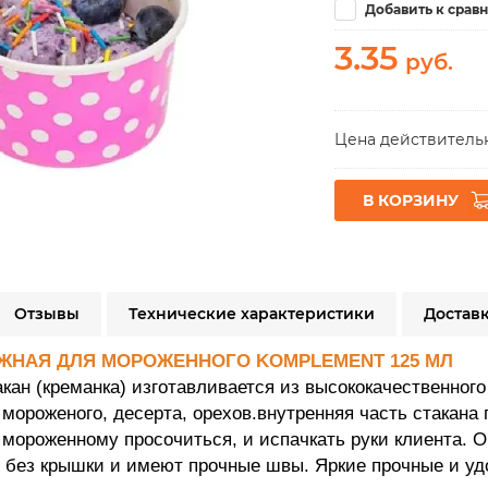
Добавить к срав
3.35
руб.
Цена действительн
В КОРЗИНУ
Отзывы
Технические характеристики
Доставк
ЖНАЯ ДЛЯ МОРОЖЕННОГО KOMPLEMENT 125 МЛ
кан (креманка) изготавливается из высококачественног
 мороженого, десерта, орехов.внутренняя часть стакан
мороженному просочиться, и испачкать руки клиента. 
 без крышки и имеют прочные швы. Яркие прочные и уд