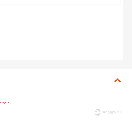
end.ru