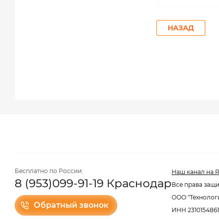
НАЗАД
Бесплатно по России:
Наш канал на R
8 (953)099-91-19 Краснодар
Все права защи
ООО "Технолог
Обратный звонок
ИНН 2310154861