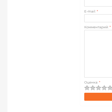
E-mail:
*
Комментарий:
*
Оценка:
*