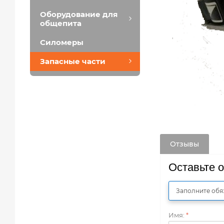
Оборудование для
общепита
Силомеры
Запасные части
Отзывы
Оставьте 
Заполните обя
Имя:
*