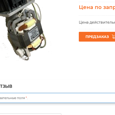
Цена по зап
Цена действительн
ПРЕДЗАКАЗ
отзыв
зательные поля
*
.