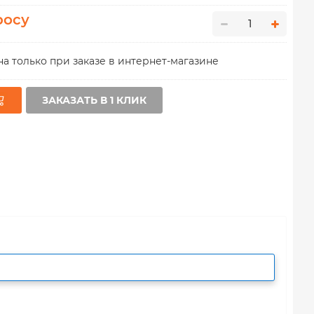
росу
а только при заказе в интернет-магазине
ЗАКАЗАТЬ В 1 КЛИК