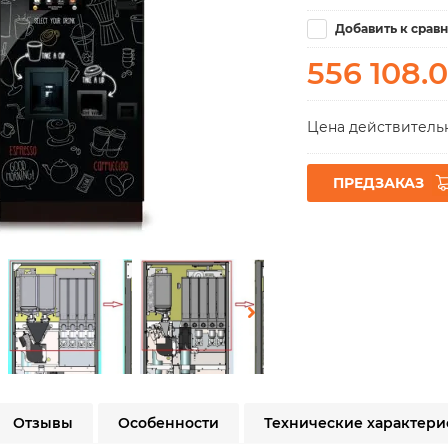
Добавить к срав
556 108.
Цена действительн
ПРЕДЗАКАЗ
Отзывы
Особенности
Технические характери