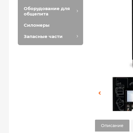
Оборудование для
общепита
Силомеры
Запасные части
Описание