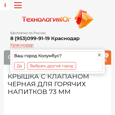
i
Бесплатно по России:
8 (953)099-91-19 Краснодар
Краснодар
0
Ваш город Колумбус?
Да
Выбрать другой город
КРЫШКА С КЛАПАНОМ
ЧЕРНАЯ ДЛЯ ГОРЯЧИХ
НАПИТКОВ 73 ММ