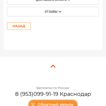
ОТЗЫВЫ
НАЗАД
Бесплатно по России:
8 (953)099-91-19 Краснодар
Обратный звонок