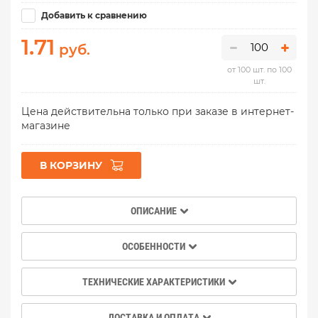
Добавить к сравнению
1.71
руб.
от 100 шт. по 100
шт.
Цена действительна только при заказе в интернет-
магазине
В КОРЗИНУ
ОПИСАНИЕ
ОСОБЕННОСТИ
ТЕХНИЧЕСКИЕ ХАРАКТЕРИСТИКИ
ДОСТАВКА И ОПЛАТА