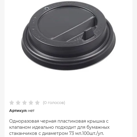
(0 голосов)
Артикул:
нет
Одноразовая черная пластиковая крышка с
клапаном идеально подходит для бумажных
стаканчиков с диаметром 73 мл.100шт./уп.