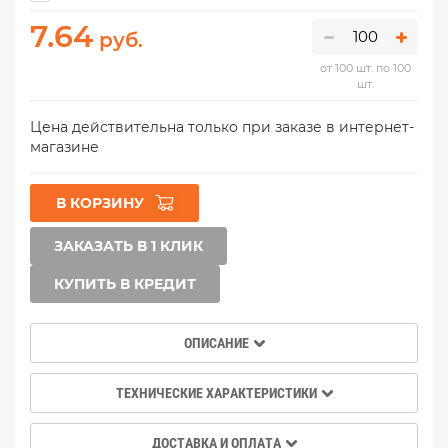
7.64
руб.
от 100 шт. по 100
шт.
Цена действительна только при заказе в интернет-
магазине
В КОРЗИНУ
ЗАКАЗАТЬ В 1 КЛИК
КУПИТЬ В КРЕДИТ
ОПИСАНИЕ
ТЕХНИЧЕСКИЕ ХАРАКТЕРИСТИКИ
ДОСТАВКА И ОПЛАТА