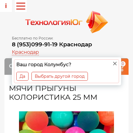
i
Бесплатно по России:
8 (953)099-91-19 Краснодар
Краснодар
0
Ваш город Колумбус?
Да
Выбрать другой город
МЯЧИ ПРЫГУНЫ
КОЛОРИСТИКА 25 ММ