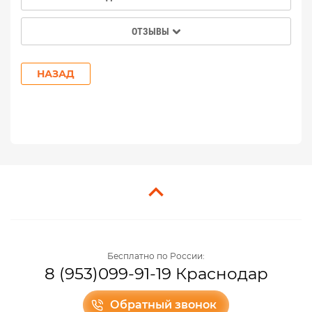
ОТЗЫВЫ
НАЗАД
Бесплатно по России:
8 (953)099-91-19 Краснодар
Обратный звонок