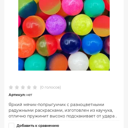
(0 голосов)
Артикул:
нет
Яркий мячик-попрыгунчик с разноцветными
радужными раскрасками, изготовлен из каучука,
отлично пружинит высоко подскакивает от удара .
Добавить к сравнению