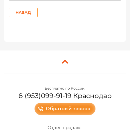
НАЗАД
Бесплатно по России:
8 (953)099-91-19 Краснодар
Обратный звонок
Отдел продаж: