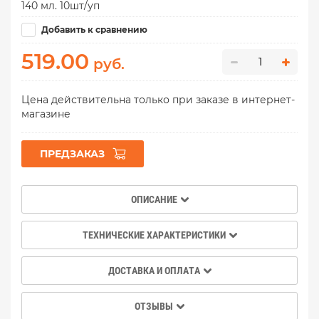
140 мл. 10шт/уп
Добавить к сравнению
519.00
руб.
Цена действительна только при заказе в интернет-
магазине
ПРЕДЗАКАЗ
ОПИСАНИЕ
ТЕХНИЧЕСКИЕ ХАРАКТЕРИСТИКИ
ДОСТАВКА И ОПЛАТА
ОТЗЫВЫ