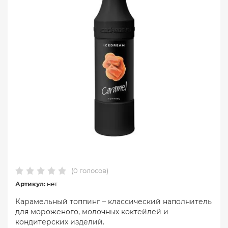
(0 голосов)
Артикул:
нет
Карамельный топпинг – классический наполнитель
для мороженого, молочных коктейлей и
кондитерских изделий.