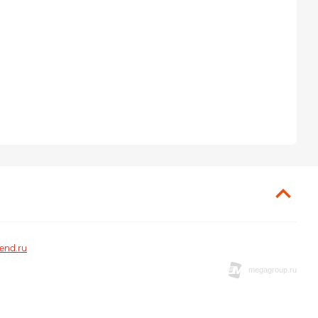
end.ru