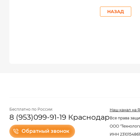
НАЗАД
Бесплатно по России:
Наш канал на R
8 (953)099-91-19 Краснодар
Все права защи
ООО "Технолог
Обратный звонок
ИНН 2310154861