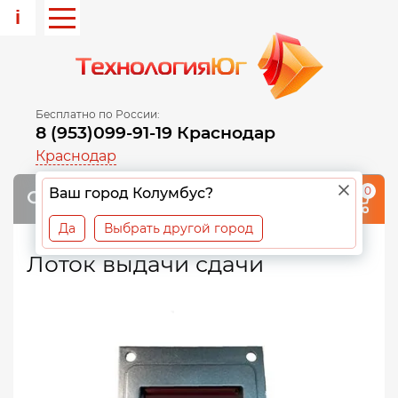
i
Бесплатно по России:
8 (953)099-91-19 Краснодар
Краснодар
0
Ваш город Колумбус?
Да
Выбрать другой город
Лоток выдачи сдачи