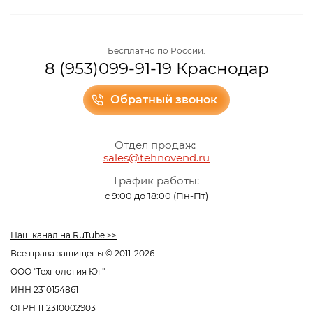
Бесплатно по России:
8 (953)099-91-19 Краснодар
Обратный звонок
Отдел продаж:
sales@tehnovend.ru
График работы:
с 9:00 до 18:00 (Пн-Пт)
Наш канал на RuTube >>
Все права защищены © 2011-2026
ООО "Технология Юг"
ИНН 2310154861
ОГРН 1112310002903