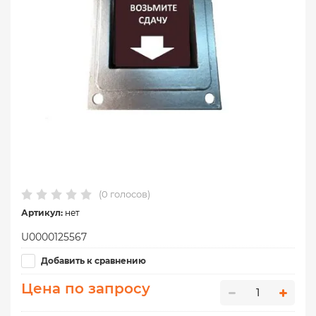
(0 голосов)
Артикул:
нет
U0000125567
Добавить к сравнению
Цена по запросу