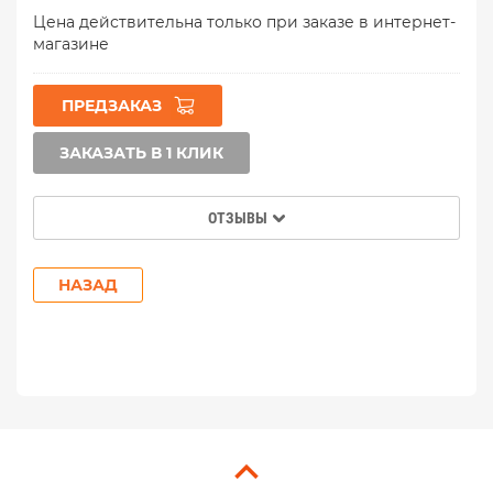
Цена действительна только при заказе в интернет-
магазине
ПРЕДЗАКАЗ
ЗАКАЗАТЬ В 1 КЛИК
ОТЗЫВЫ
НАЗАД