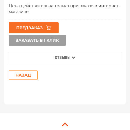
Цена действительна только при заказе в интернет-
магазине
ПРЕДЗАКАЗ
ЗАКАЗАТЬ В 1 КЛИК
ОТЗЫВЫ
НАЗАД