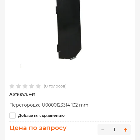
(0 голосов)
Артикул:
нет
Перегородка U0000123314 132 mm
Добавить к сравнению
Цена по запросу