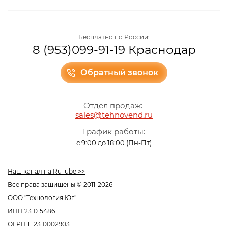
Бесплатно по России:
8 (953)099-91-19 Краснодар
Обратный звонок
Отдел продаж:
sales@tehnovend.ru
График работы:
с 9:00 до 18:00 (Пн-Пт)
Наш канал на RuTube >>
Все права защищены © 2011-2026
ООО "Технология Юг"
ИНН 2310154861
ОГРН 1112310002903