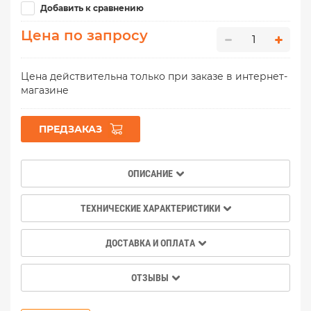
Добавить к сравнению
Цена по запросу
Цена действительна только при заказе в интернет-
магазине
ПРЕДЗАКАЗ
ОПИСАНИЕ
ТЕХНИЧЕСКИЕ ХАРАКТЕРИСТИКИ
ДОСТАВКА И ОПЛАТА
ОТЗЫВЫ