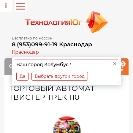
i
Бесплатно по России:
8 (953)099-91-19 Краснодар
Краснодар
0
Ваш город Колумбус?
Да
Выбрать другой город
ТОРГОВЫЙ АВТОМАТ
ТВИСТЕР ТРЕК 110