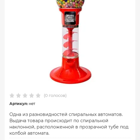
(0 голосов)
Артикул:
нет
Одна из разновидностей спиральных автоматов.
Выдача товара происходит по спиральной
наклонной, расположенной в прозрачной тубе под
колбой автомата.