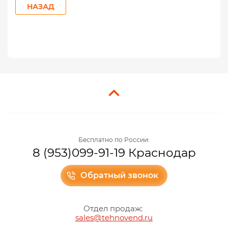
НАЗАД
Бесплатно по России:
8 (953)099-91-19 Краснодар
Обратный звонок
Отдел продаж:
sales@tehnovend.ru